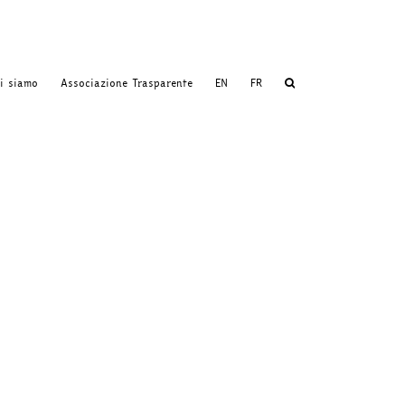
i siamo
Associazione Trasparente
EN
FR