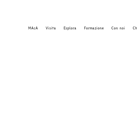
MAcA
Visita
Esplora
Formazione
Con noi
Ch