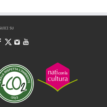
GUICI SU