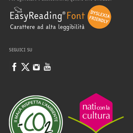
SEGUICI SU