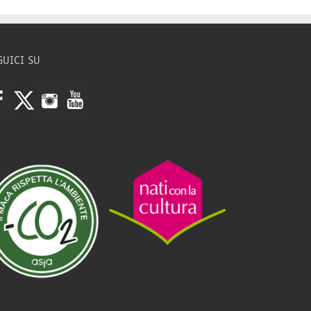
GUICI SU