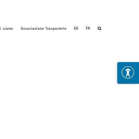
i siamo
Associazione Trasparente
EN
FR