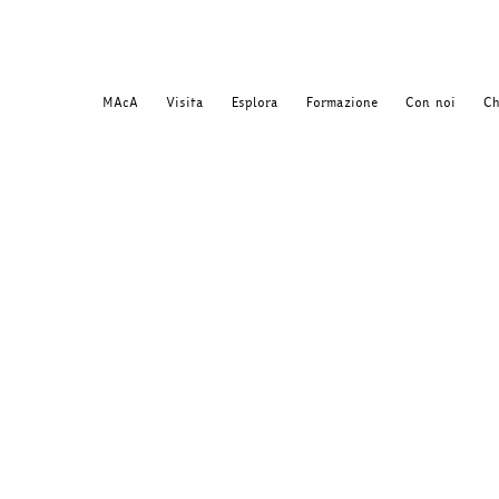
MAcA
Visita
Esplora
Formazione
Con noi
Ch