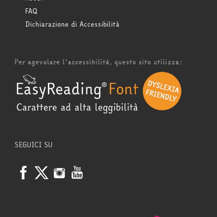
FAQ
Dichiarazione di Accessibilità
Per agevolare l'accessibilità, questo sito utilizza:
SEGUICI SU