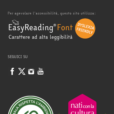
Per agevolare l'accessibilità, questo sito utilizza:
SEGUICI SU