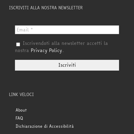
ISCRIVITI ALLA NOSTRA NEWSLETTER
Iscrivendoti alla newsletter accetti la
nostra
Privacy Policy
.
LINK VELOCI
About
FAQ
Dichiarazione di Accessibilità