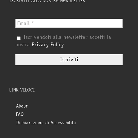
ISCRIVITI ALLA NOSTRA NEWSLETTER
Iscrivendoti alla newsletter accetti la
nostra
Privacy Policy
.
LINK VELOCI
About
FAQ
Dichiarazione di Accessibilità