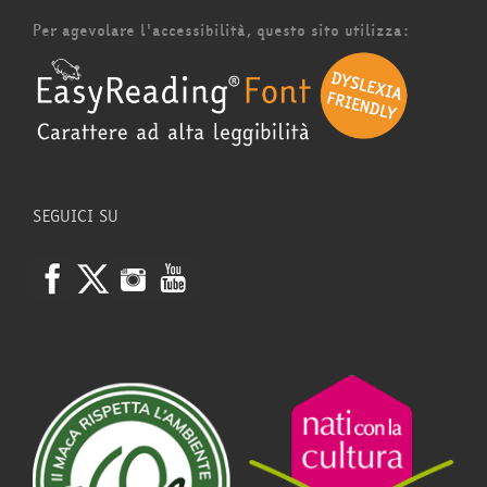
Per agevolare l'accessibilità, questo sito utilizza:
SEGUICI SU