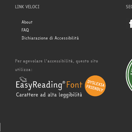
LINK VELOCI
SE
About
FAQ
Dichiarazione di Accessibilità
Per agevolare l'accessibilità, questo sito
utilizza: