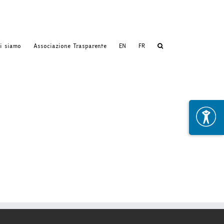
i siamo
Associazione Trasparente
EN
FR