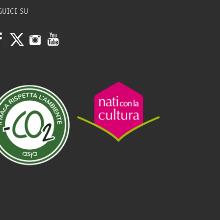
GUICI SU