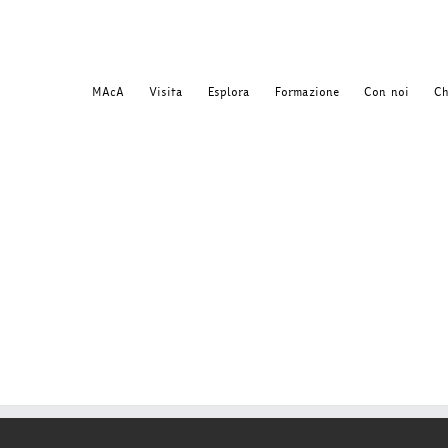
MAcA
Visita
Esplora
Formazione
Con noi
Ch