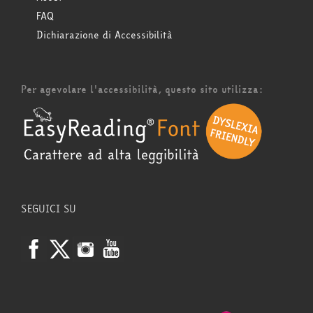
FAQ
Dichiarazione di Accessibilità
Per agevolare l'accessibilità, questo sito utilizza:
SEGUICI SU