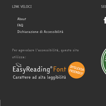
LINK VELOCI
SE
About
FAQ
Dichiarazione di Accessibilità
Per agevolare l'accessibilità, questo sito
utilizza: