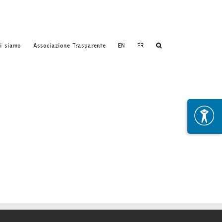
i siamo
Associazione Trasparente
EN
FR