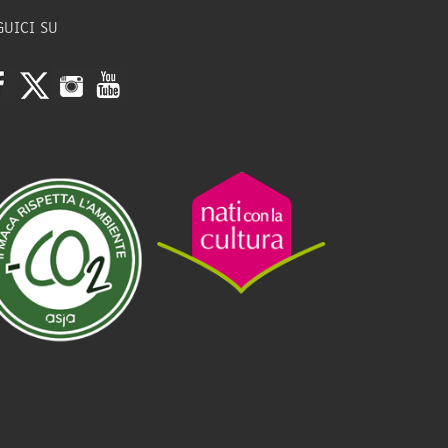
GUICI SU