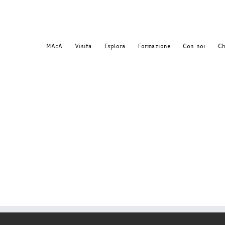
MAcA
Visita
Esplora
Formazione
Con noi
Ch