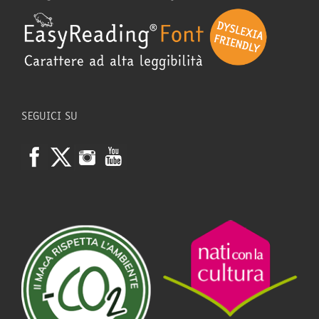
SEGUICI SU