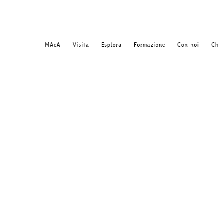
MAcA
Visita
Esplora
Formazione
Con noi
Ch