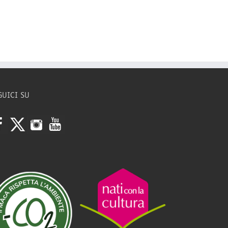
GUICI SU