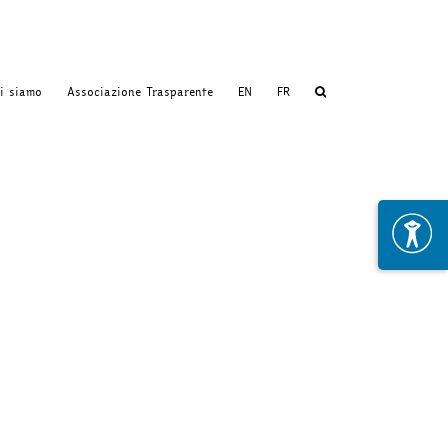
i siamo
Associazione Trasparente
EN
FR