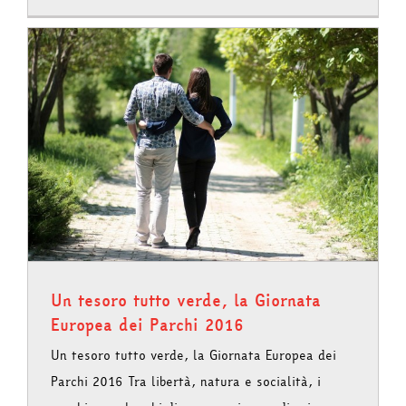
Un tesoro tutto verde, la Giornata
Europea dei Parchi 2016
Un tesoro tutto verde, la Giornata Europea dei
Parchi 2016 Tra libertà, natura e socialità, i