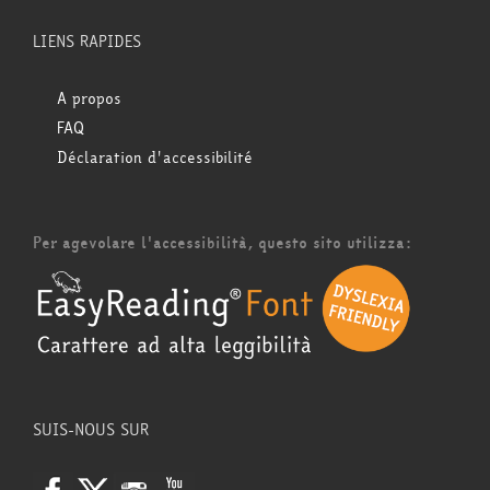
LIENS RAPIDES
A propos
FAQ
Déclaration d'accessibilité
Per agevolare l'accessibilità, questo sito utilizza:
SUIS-NOUS SUR