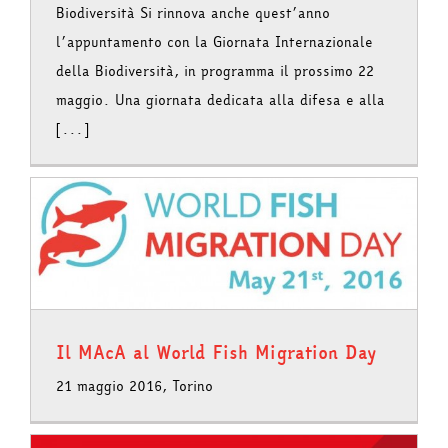
Biodiversità Si rinnova anche quest’anno
l’appuntamento con la Giornata Internazionale
della Biodiversità, in programma il prossimo 22
maggio. Una giornata dedicata alla difesa e alla
[...]
Il MAcA al World Fish Migration Day
21 maggio 2016, Torino