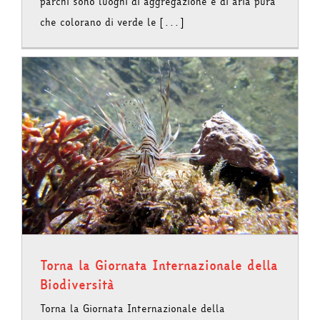
parchi sono luoghi di aggregazione e di aria pura
che colorano di verde le [...]
Torna la Giornata Internazionale della
Biodiversità
Torna la Giornata Internazionale della