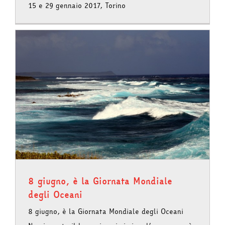
15 e 29 gennaio 2017, Torino
8 giugno, è la Giornata Mondiale
degli Oceani
8 giugno, è la Giornata Mondiale degli Oceani