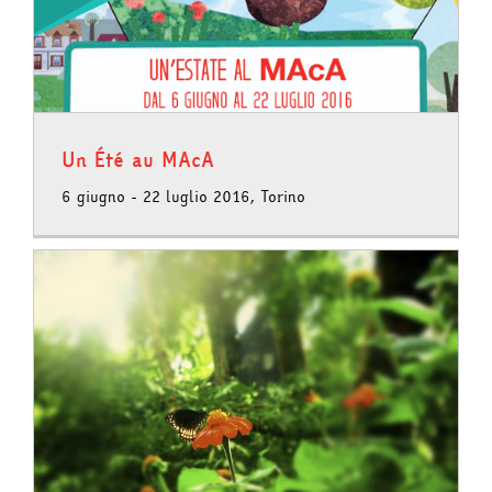
Un Été au MAcA
6 giugno - 22 luglio 2016, Torino