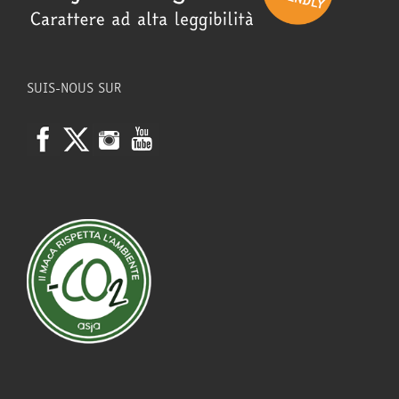
SUIS-NOUS SUR