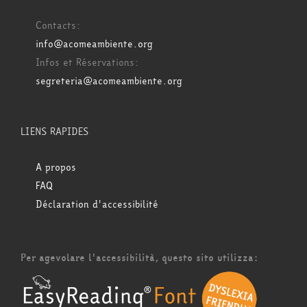
Contacts:
info@acomeambiente.org
Infos et Réservations:
segreteria@acomeambiente.org
LIENS RAPIDES
A propos
FAQ
Déclaration d'accessibilité
Per agevolare l'accessibilità, questo sito utilizza: