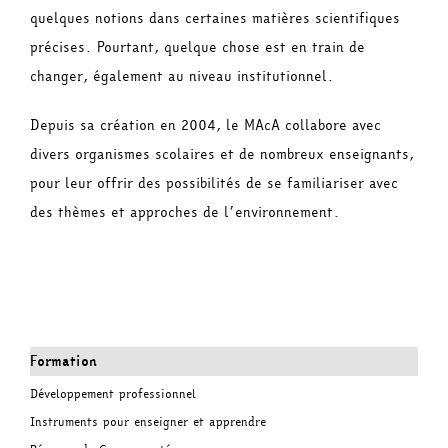
quelques notions dans certaines matières scientifiques
précises. Pourtant, quelque chose est en train de
changer, également au niveau institutionnel.
Depuis sa création en 2004, le MAcA collabore avec
divers organismes scolaires et de nombreux enseignants,
pour leur offrir des possibilités de se familiariser avec
des thèmes et approches de l’environnement.
Formation
Développement professionnel
Instruments pour enseigner et apprendre