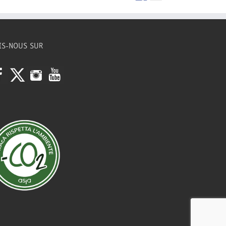
IS-NOUS SUR