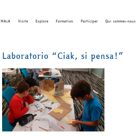
MAcA
Visite
Explore
Formation
Participer
Qui sommes-nous
Laboratorio “Ciak, si pensa!”