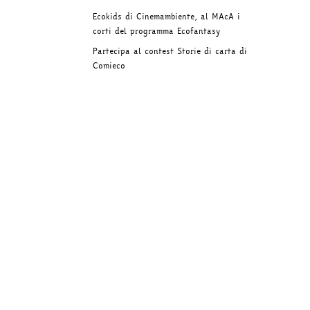
Ecokids di Cinemambiente, al MAcA i
corti del programma Ecofantasy
Partecipa al contest Storie di carta di
Comieco