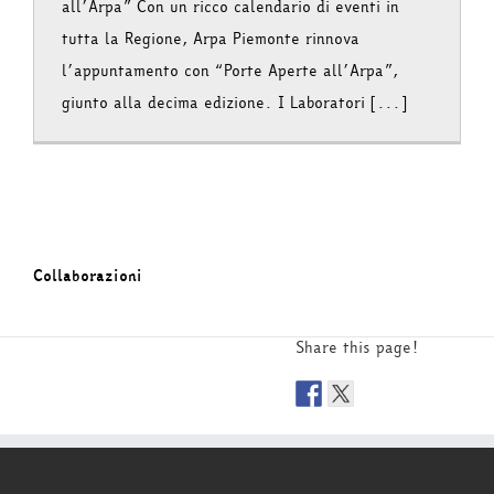
all’Arpa” Con un ricco calendario di eventi in
tutta la Regione, Arpa Piemonte rinnova
l’appuntamento con “Porte Aperte all’Arpa”,
giunto alla decima edizione. I Laboratori [...]
Collaborazioni
Share this page!