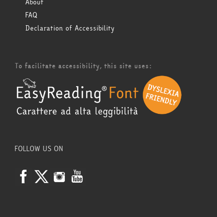
About
FAQ
Declaration of Accessibility
To facilitate accessibility, this site uses:
FOLLOW US ON