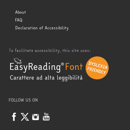
About
FAQ
Declaration of Accessibility
To facilitate accessibility, this site uses:
FOLLOW US ON