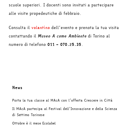
scuole superiori. I docenti sono invitati a partecipare
alle visite propedeutiche di febbraio.
Consulta il
volantino
dell’evento e prenota la tua visita
contattando il
Museo A come Ambiente
di Torino al
numero di telefono
011 – 070.25.35
.
News
Porta la tua classe al MAcA con l’offerta Crescere in Città
Il MAcA partecipa al Festival dell’Innovazione e della Scienza
di Settimo Torinese
Ottobre è il mese Ecolabel