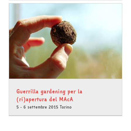
Guerrilla gardening per la
(ri)apertura del MAcA
5 - 6 settembre 2015 Torino