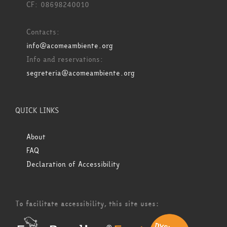
CF: 08698240010
Contacts:
info@acomeambiente.org
Info and reservations:
segreteria@acomeambiente.org
QUICK LINKS
About
FAQ
Declaration of Accessibility
To facilitate accessibility, this site uses: