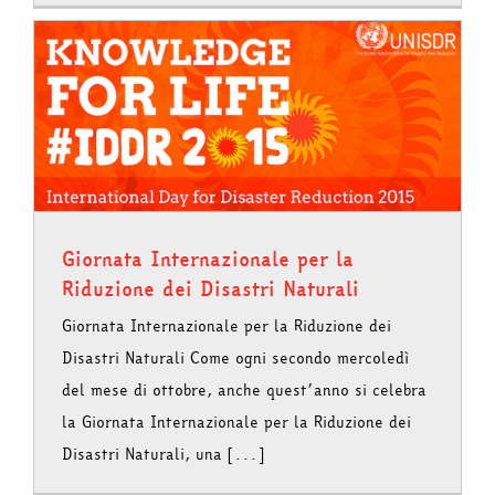
Giornata Internazionale per la
Riduzione dei Disastri Naturali
Giornata Internazionale per la Riduzione dei
Disastri Naturali Come ogni secondo mercoledì
del mese di ottobre, anche quest’anno si celebra
la Giornata Internazionale per la Riduzione dei
Disastri Naturali, una [...]