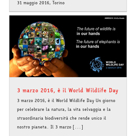
31 maggio 2016, Torino
3 marzo 2016, è il World Wildlife Day
3 marzo 2016, è il World Wildlife Day Un giorno
per celebrare la natura, la vita selvaggia e la
straordinaria biodiversità che rende unico il
nostro pianeta. Il 3 marzo [...]