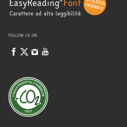
FOLLOW US ON