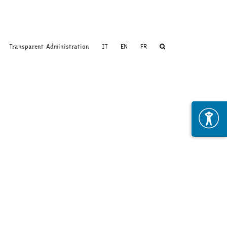
Transparent Administration
IT
EN
FR