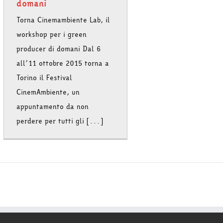
domani
Torna Cinemambiente Lab, il
workshop per i green
producer di domani Dal 6
all’11 ottobre 2015 torna a
Torino il Festival
CinemAmbiente, un
appuntamento da non
perdere per tutti gli [...]