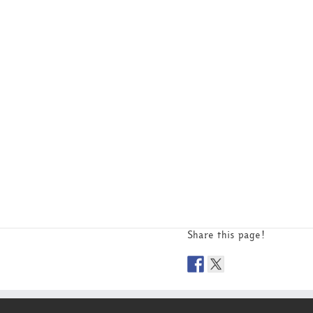
Share this page!