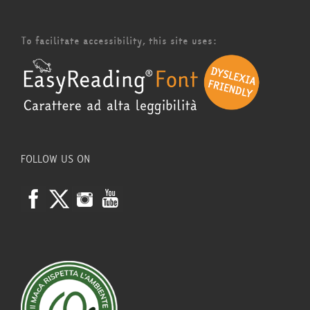
To facilitate accessibility, this site uses:
FOLLOW US ON