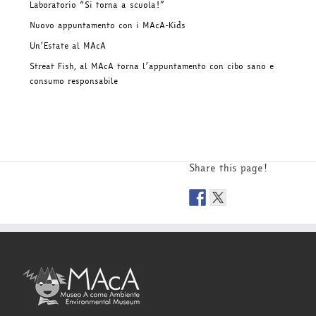
Laboratorio “Si torna a scuola!”
Nuovo appuntamento con i MAcA-Kids
Un’Estate al MAcA
Streat Fish, al MAcA torna l’appuntamento con cibo sano e
consumo responsabile
Share this page!