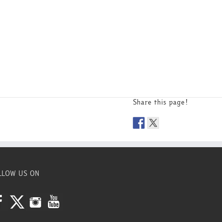
Share this page!
LLOW US ON