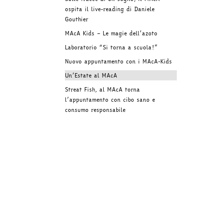
ospita il live-reading di Daniele
Gouthier
MAcA Kids – Le magie dell’azoto
Laboratorio “Si torna a scuola!”
Nuovo appuntamento con i MAcA-Kids
Un’Estate al MAcA
Streat Fish, al MAcA torna
l’appuntamento con cibo sano e
consumo responsabile