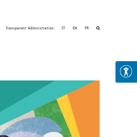
Transparent Administration
IT
EN
FR