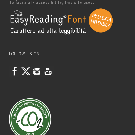
To facilitate accessibility, this site uses:
FOLLOW US ON