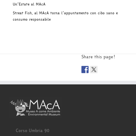
Un’Estate al MAcA
Streat Fish, al MAcA torna l’appuntamento con cibo sano e
consumo responsabile
Share this page!
Corso Umbria 90