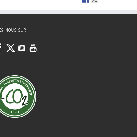
IS-NOUS SUR