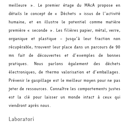
meilleure ». Le premier étage du MAcA propose en
détails le concept de « Déchets » issus de l’activité
humaine, et en illustre le potentiel comme matière
première « seconde ». Les filières papier, métal, verre,
organique et plastique – jusqu’à leur fraction non
récupérable, trouvent leur place dans un parcours de 90
mn fait de découvertes et d’exemples de bonnes
pratiques. Nous parlons également des déchets
électroniques, de thermo valorisation et d’emballages.
Prévenir le gaspillage est le meilleur moyen pour ne pas
jeter de ressources. Connaître les comportements justes
est la clé pour laisser un monde intact à ceux qui
viendront après nous.
Laboratori