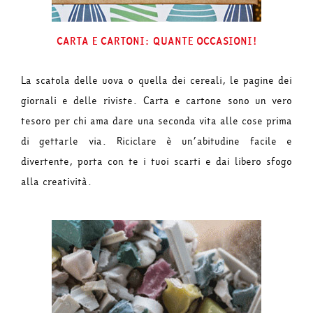
CARTA E CARTONI: QUANTE OCCASIONI!
La scatola delle uova o quella dei cereali, le pagine dei
giornali e delle riviste. Carta e cartone sono un vero
tesoro per chi ama dare una seconda vita alle cose prima
di gettarle via. Riciclare è un’abitudine facile e
divertente, porta con te i tuoi scarti e dai libero sfogo
alla creatività.