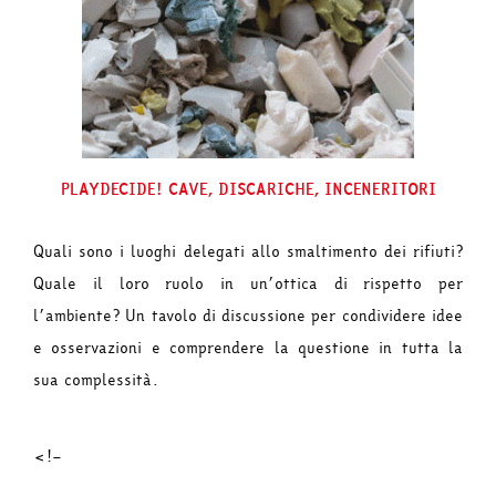
PLAYDECIDE! CAVE, DISCARICHE, INCENERITORI
Quali sono i luoghi delegati allo smaltimento dei rifiuti?
Quale il loro ruolo in un’ottica di rispetto per
l’ambiente? Un tavolo di discussione per condividere idee
e osservazioni e comprendere la questione in tutta la
sua complessità.
<!–