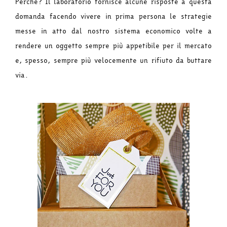
Perché? Il laboratorio fornisce alcune risposte a questa
domanda facendo vivere in prima persona le strategie
messe in atto dal nostro sistema economico volte a
rendere un oggetto sempre più appetibile per il mercato
e, spesso, sempre più velocemente un rifiuto da buttare
via.