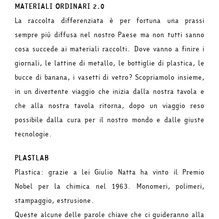
MATERIALI ORDINARI 2.0
La raccolta differenziata è per fortuna una prassi
sempre più diffusa nel nostro Paese ma non tutti sanno
cosa succede ai materiali raccolti. Dove vanno a finire i
giornali, le lattine di metallo, le bottiglie di plastica, le
bucce di banana, i vasetti di vetro? Scopriamolo insieme,
in un divertente viaggio che inizia dalla nostra tavola e
che alla nostra tavola ritorna, dopo un viaggio reso
possibile dalla cura per il nostro mondo e dalle giuste
tecnologie.
PLASTLAB
Plastica: grazie a lei Giulio Natta ha vinto il Premio
Nobel per la chimica nel 1963. Monomeri, polimeri,
stampaggio, estrusione.
Queste alcune delle parole chiave che ci guideranno alla