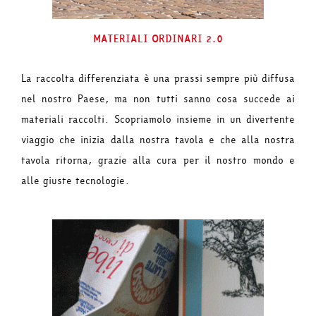
MATERIALI ORDINARI 2.0
La raccolta differenziata è una prassi sempre più diffusa
nel nostro Paese, ma non tutti sanno cosa succede ai
materiali raccolti. Scopriamolo insieme in un divertente
viaggio che inizia dalla nostra tavola e che alla nostra
tavola ritorna, grazie alla cura per il nostro mondo e
alle giuste tecnologie.