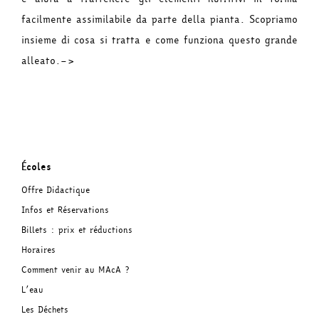
facilmente assimilabile da parte della pianta. Scopriamo
insieme di cosa si tratta e come funziona questo grande
alleato.–>
Écoles
Offre Didactique
Infos et Réservations
Billets : prix et réductions
Horaires
Comment venir au MAcA ?
L’eau
Les Déchets