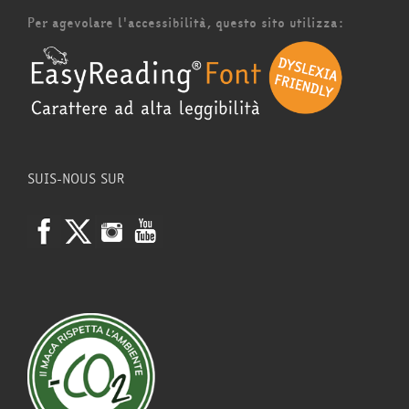
Per agevolare l'accessibilità, questo sito utilizza:
SUIS-NOUS SUR