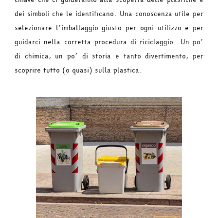
dei simboli che le identificano. Una conoscenza utile per
selezionare l’imballaggio giusto per ogni utilizzo e per
guidarci nella corretta procedura di riciclaggio. Un po’
di chimica, un po’ di storia e tanto divertimento, per
scoprire tutto (o quasi) sulla plastica.