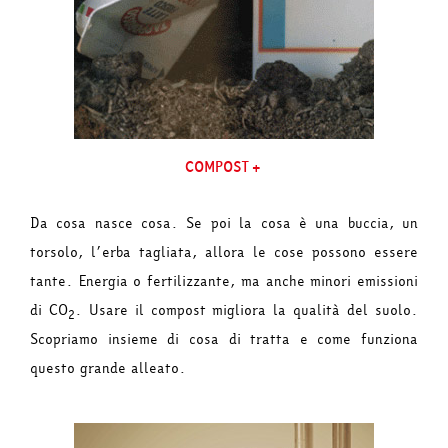
COMPOST+
Da cosa nasce cosa. Se poi la cosa è una buccia, un
torsolo, l’erba tagliata, allora le cose possono essere
tante. Energia o fertilizzante, ma anche minori emissioni
di CO
. Usare il compost migliora la qualità del suolo.
2
Scopriamo insieme di cosa di tratta e come funziona
questo grande alleato.