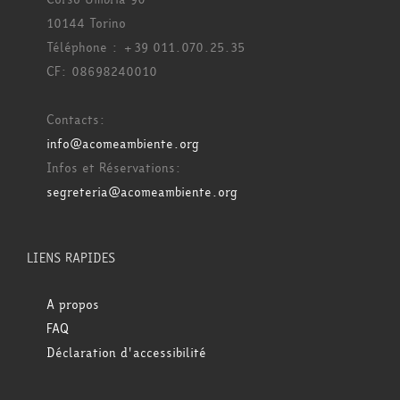
10144 Torino
Téléphone : +39 011.070.25.35
CF: 08698240010
Contacts:
info@acomeambiente.org
Infos et Réservations:
segreteria@acomeambiente.org
LIENS RAPIDES
A propos
FAQ
Déclaration d'accessibilité