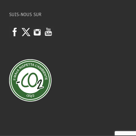
SUIS-NOUS SUR