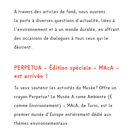
A travers des articles de fond, nous ouvrons
la porte à diverses questions d’actualité, liées à
l’environnement et à un monde durable, en offrant
des occasions de dialogues à tous ceux qui le
désirent.
PERPETUA – Édition spéciale – MAcA –
est arrivée !
Tu veux soutenir les activités du Musée? Offre un
crayon Perpetua! Le Musée A come Ambiente (E
comme Environnement) – MAcA, de Turin, est le
premier musée d’Europe entièrement dédié aux
thèmes environnementaux.