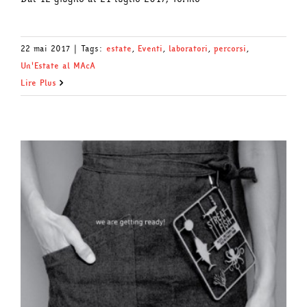
22 mai 2017
|
Tags:
estate
,
Eventi
,
laboratori
,
percorsi
,
Un'Estate al MAcA
Lire Plus