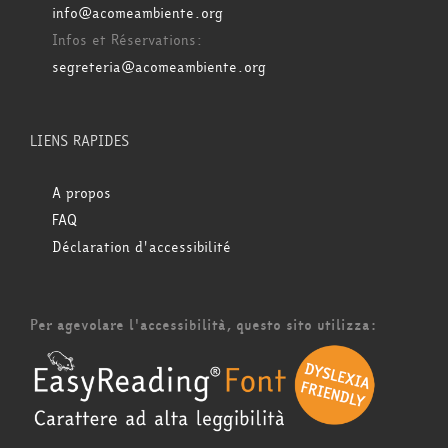
info@acomeambiente.org
Infos et Réservations:
segreteria@acomeambiente.org
LIENS RAPIDES
A propos
FAQ
Déclaration d'accessibilité
Per agevolare l'accessibilità, questo sito utilizza: