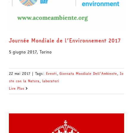
Journée Mondiale de l’Environnement 2017
5 giugno 2017, Torino
22 mai 2017
|
Tags:
Eventi
,
Giornata Mondiale Dell'Ambiente
,
Io
sto con la Natura
,
laboratori
Lire Plus