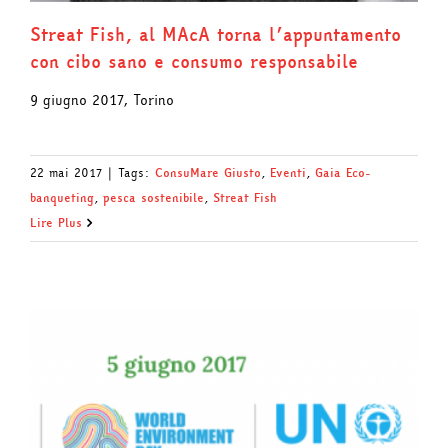
Streat Fish, al MAcA torna l’appuntamento
con cibo sano e consumo responsabile
9 giugno 2017, Torino
22 mai 2017
|
Tags:
ConsuMare Giusto
,
Eventi
,
Gaia Eco-
banqueting
,
pesca sostenibile
,
Streat Fish
Lire Plus