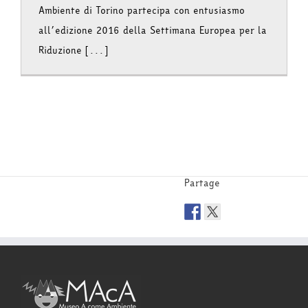
Ambiente di Torino partecipa con entusiasmo
all’edizione 2016 della Settimana Europea per la
Riduzione [...]
Partage