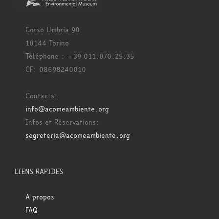
Corso Umbria 90
10144 Torino
Téléphone : +39 011.070.25.35
CF: 08698240010
Contacts:
info@acomeambiente.org
Infos et Réservations:
segreteria@acomeambiente.org
LIENS RAPIDES
A propos
FAQ