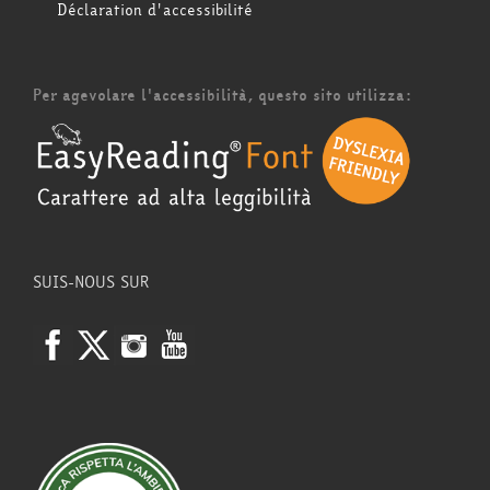
Déclaration d'accessibilité
Per agevolare l'accessibilità, questo sito utilizza:
SUIS-NOUS SUR