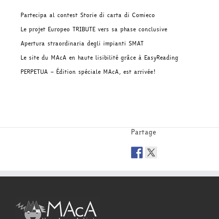
Partecipa al contest Storie di carta di Comieco
Le projet Europeo TRIBUTE vers sa phase conclusive
Apertura straordinaria degli impianti SMAT
Le site du MAcA en haute lisibilité grâce à EasyReading
PERPETUA – Édition spéciale MAcA, est arrivée!
Partage