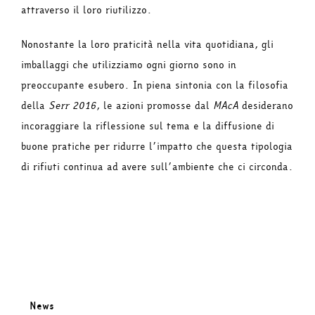
attraverso il loro riutilizzo.
Nonostante la loro praticità nella vita quotidiana, gli
imballaggi che utilizziamo ogni giorno sono in
preoccupante esubero. In piena sintonia con la filosofia
della
Serr 2016
, le azioni promosse dal
MAcA
desiderano
incoraggiare la riflessione sul tema e la diffusione di
buone pratiche per ridurre l’impatto che questa tipologia
di rifiuti continua ad avere sull’ambiente che ci circonda.
News