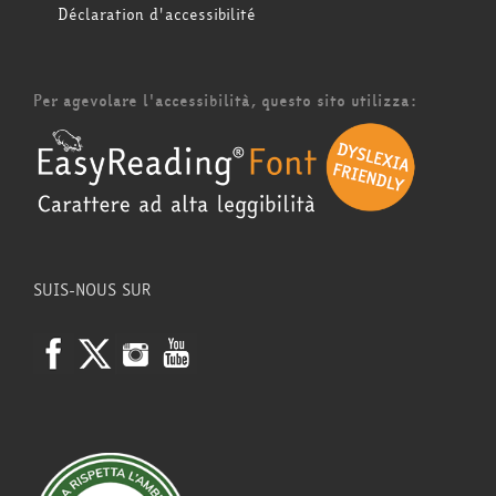
Déclaration d'accessibilité
Per agevolare l'accessibilità, questo sito utilizza:
SUIS-NOUS SUR