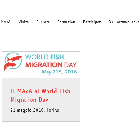
MAcA
Visite
Explore
Formation
Participer
Qui sommes-nous
Il MAcA al World Fish
Migration Day
21 maggio 2016, Torino