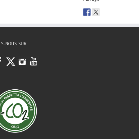
IS-NOUS SUR