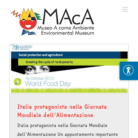
Skip
to
content
Italia protagonista nella Giornata
Mondiale dell’Alimentazione
Italia protagonista nella Giornata Mondiale
dell’Alimentazione Un appuntamento importante