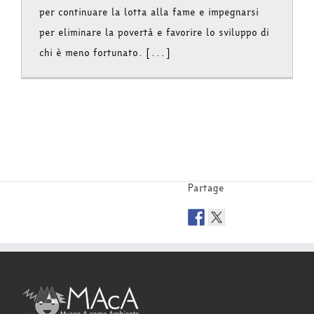
per continuare la lotta alla fame e impegnarsi
per eliminare la povertà e favorire lo sviluppo di
chi è meno fortunato. [...]
Partage