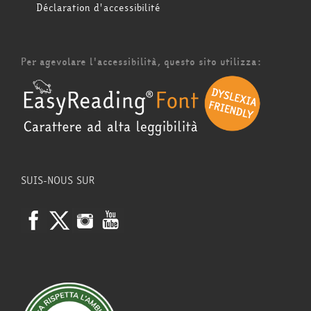
Déclaration d'accessibilité
Per agevolare l'accessibilità, questo sito utilizza:
SUIS-NOUS SUR