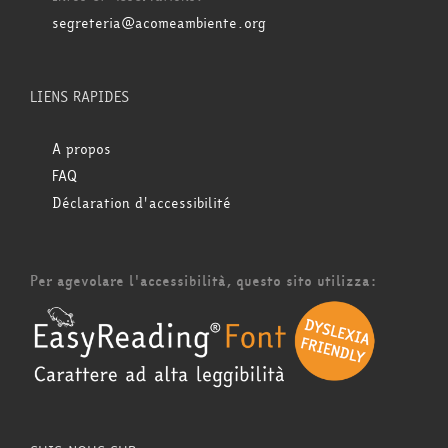
segreteria@acomeambiente.org
LIENS RAPIDES
A propos
FAQ
Déclaration d'accessibilité
Per agevolare l'accessibilità, questo sito utilizza: