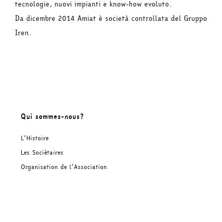
tecnologie, nuovi impianti e know-how evoluto.
Da dicembre 2014 Amiat è società controllata del Gruppo
Iren.
Qui sommes-nous?
L’Histoire
Les Sociétaires
Organisation de l’Association