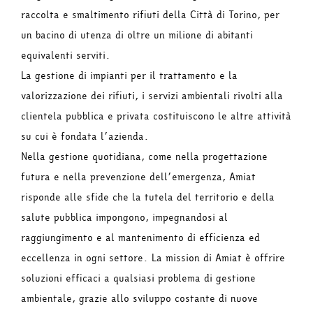
raccolta e smaltimento rifiuti della Città di Torino, per
un bacino di utenza di oltre un milione di abitanti
equivalenti serviti.
La gestione di impianti per il trattamento e la
valorizzazione dei rifiuti, i servizi ambientali rivolti alla
clientela pubblica e privata costituiscono le altre attività
su cui è fondata l’azienda.
Nella gestione quotidiana, come nella progettazione
futura e nella prevenzione dell’emergenza, Amiat
risponde alle sfide che la tutela del territorio e della
salute pubblica impongono, impegnandosi al
raggiungimento e al mantenimento di efficienza ed
eccellenza in ogni settore. La mission di Amiat è offrire
soluzioni efficaci a qualsiasi problema di gestione
ambientale, grazie allo sviluppo costante di nuove