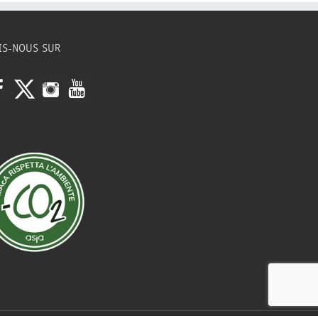
IS-NOUS SUR