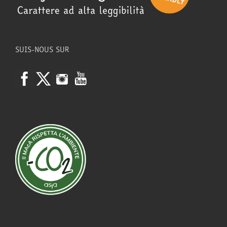
SUIS-NOUS SUR