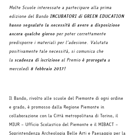
Molte Scuole interessate a partecipare alla prima
edizione del Bando
INCUBATORI di GREEN EDUCATION
hanno segnalato la necessità di avere a disposizione
ancora qualche giorno
per poter correttamente
predisporre i materiali per l’adesione. Valutata
positivamente tale necessità, si comunica che
la
scadenza di iscrizione
al Premio
è prorogata
a
mercoledì
8 febbraio 2017!
Il Bando, rivolto alle scuole del Piemonte di ogni ordine
e grado, è promosso dalla Regione Piemonte in
collaborazione con la Città metropolitana di Torino, il
MIUR – Ufficio Scolastico del Piemonte e il MIBACT –
Soprintendenza Archeologia Belle Arti e Paesaggio per la