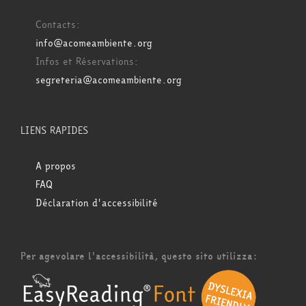
Contacts:
info@acomeambiente.org
Infos et Réservations:
segreteria@acomeambiente.org
LIENS RAPIDES
A propos
FAQ
Déclaration d'accessibilité
Per agevolare l'accessibilità, questo sito utilizza: