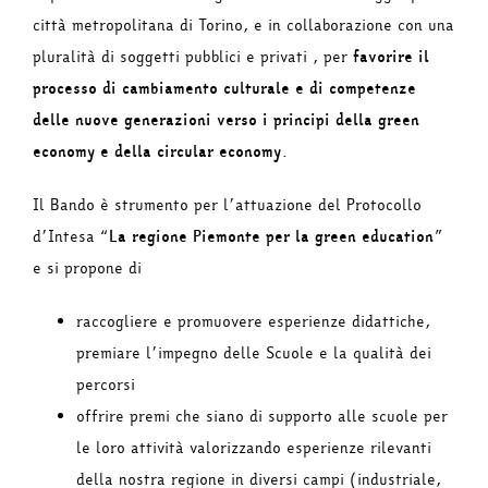
città metropolitana di Torino, e in collaborazione con una
pluralità di soggetti pubblici e privati , per
favorire il
processo di cambiamento culturale e di competenze
delle nuove generazioni verso i principi della green
economy e della circular economy
.
Il Bando è strumento per l’attuazione del Protocollo
d’Intesa “
La regione Piemonte per la green education
”
e si propone di
raccogliere e promuovere esperienze didattiche,
premiare l’impegno delle Scuole e la qualità dei
percorsi
offrire premi che siano di supporto alle scuole per
le loro attività valorizzando esperienze rilevanti
della nostra regione in diversi campi (industriale,