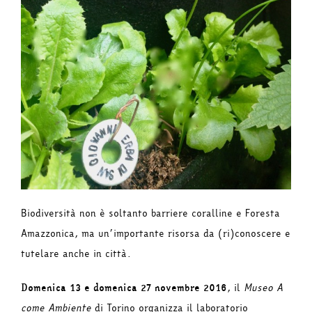
Biodiversità non è soltanto barriere coralline e Foresta
Amazzonica, ma un’importante risorsa da (ri)conoscere e
tutelare anche in città.
Domenica 13 e domenica 27 novembre 2016
, il
Museo A
come Ambiente
di Torino organizza il laboratorio