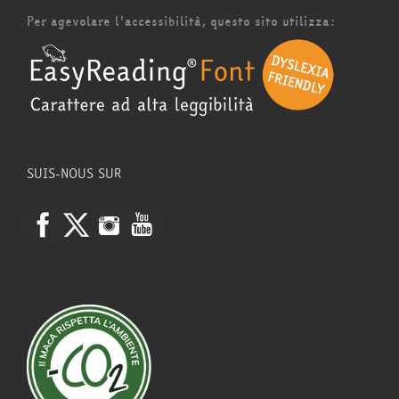
Per agevolare l'accessibilità, questo sito utilizza:
SUIS-NOUS SUR