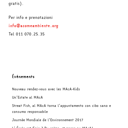
gratis).
Per info e prenotazioni
info@acomeambiente.org
Tel 011 070.25.35
Événements
Nouveau rendez-vous avec les MAcA-Kids
Un’Estate al MAcA
Streat Fish, al MAcA torna l’appuntamento con cibo sano e
consumo responsabile
Journée Mondiale de l’Environnement 2017