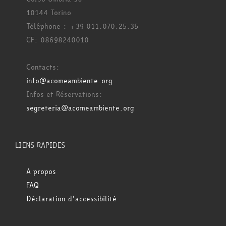
10144 Torino
Téléphone : +39 011.070.25.35
CF: 08698240010
Contacts:
info@acomeambiente.org
Infos et Réservations:
segreteria@acomeambiente.org
LIENS RAPIDES
A propos
FAQ
Déclaration d'accessibilité