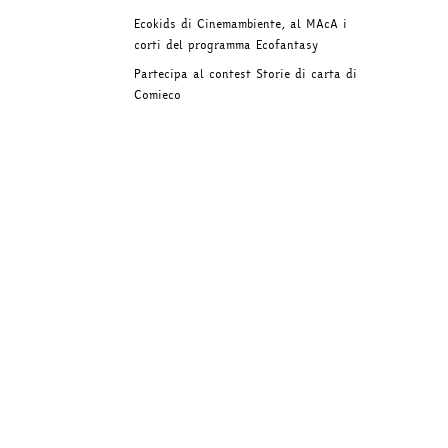
Ecokids di Cinemambiente, al MAcA i
corti del programma Ecofantasy
Partecipa al contest Storie di carta di
Comieco