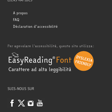
LIENS RAPIDES
A propos
FAQ
Déclaration d'accessibilité
Per agevolare l'accessibilità, questo sito utilizza:
SUIS-NOUS SUR