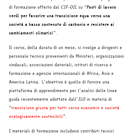
di formazione offerto dal
CIF-OIL
su “
Posti di lavoro
verdi per favorire una transizione equa verso una
società a basso contenuto di carbonio e resistere ai
cambiamenti climatici
”.
Il corso, della durata di un mese, si rivolge a dirigenti e
personale tecnico provenienti da Ministeri, organizzazioni
sindacali, associazioni datoriali, istituti di ricerca e
formazione e agenzie internazionali di Africa, Asia e
America Latina. L’obiettivo è quello di fornire una
piattaforma di apprendimento per l’analisi delle linee
guida recentemente adottate dall’
ILO
in materia di
“
transizione giusta per tutti verso economie e società
ecologicamente sostenibili
”.
I materiali di formazione includono contributi tecnici