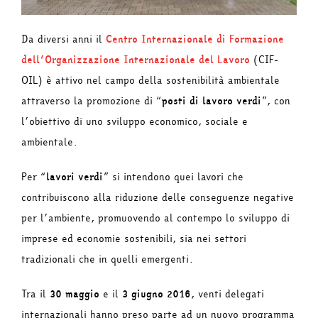
Da diversi anni il
Centro Internazionale di Formazione
dell’Organizzazione Internazionale del Lavoro
(CIF-
OIL) è attivo nel campo della sostenibilità ambientale
attraverso la promozione di “
posti di lavoro verdi
”, con
l’obiettivo di uno sviluppo economico, sociale e
ambientale.
Per “
lavori verdi
” si intendono quei lavori che
contribuiscono alla riduzione delle conseguenze negative
per l’ambiente, promuovendo al contempo lo sviluppo di
imprese ed economie sostenibili, sia nei settori
tradizionali che in quelli emergenti.
Tra il
30 maggio
e il
3 giugno 2016
, venti delegati
internazionali hanno preso parte ad un nuovo programma