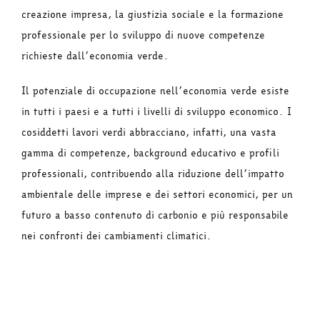
creazione impresa, la giustizia sociale e la formazione
professionale per lo sviluppo di nuove competenze
richieste dall’economia verde.
Il potenziale di occupazione nell’economia verde esiste
in tutti i paesi e a tutti i livelli di sviluppo economico. I
cosiddetti lavori verdi abbracciano, infatti, una vasta
gamma di competenze, background educativo e profili
professionali, contribuendo alla riduzione dell’impatto
ambientale delle imprese e dei settori economici, per un
futuro a basso contenuto di carbonio e più responsabile
nei confronti dei cambiamenti climatici.