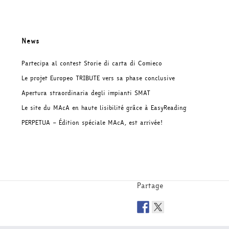
News
Partecipa al contest Storie di carta di Comieco
Le projet Europeo TRIBUTE vers sa phase conclusive
Apertura straordinaria degli impianti SMAT
Le site du MAcA en haute lisibilité grâce à EasyReading
PERPETUA – Édition spéciale MAcA, est arrivée!
Partage