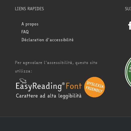
LIENS RAPIDES
SU
A propos
FAQ
Déclaration d'accessibilité
Per agevolare l'accessibilità, questo sito
utilizza: