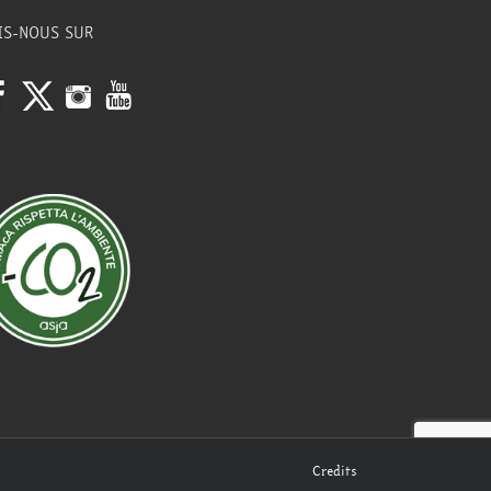
IS-NOUS SUR
Credits