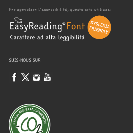
Per agevolare l'accessibilità, questo sito utilizza:
SUIS-NOUS SUR