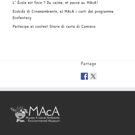
L’ École est finie ? Du calme, et passe au MAcA!
Ecokids di Cinemambiente, al MAcA i corti del programma
Ecofantasy
Partecipa al contest Storie di carta di Comieco
Partage