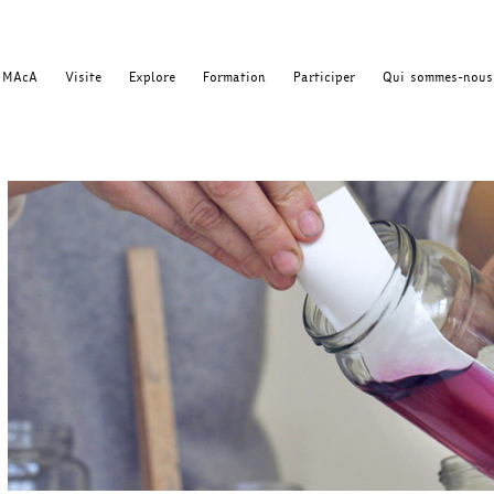
MAcA
Visite
Explore
Formation
Participer
Qui sommes-nous