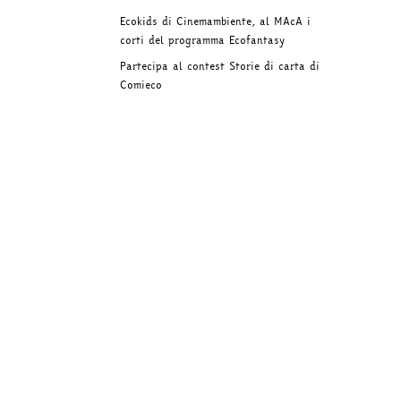
Ecokids di Cinemambiente, al MAcA i
corti del programma Ecofantasy
Partecipa al contest Storie di carta di
Comieco