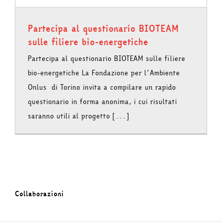
Partecipa al questionario BIOTEAM
sulle filiere bio-energetiche
Partecipa al questionario BIOTEAM sulle filiere
bio-energetiche La Fondazione per l’Ambiente
Onlus di Torino invita a compilare un rapido
questionario in forma anonima, i cui risultati
saranno utili al progetto [...]
Collaborazioni