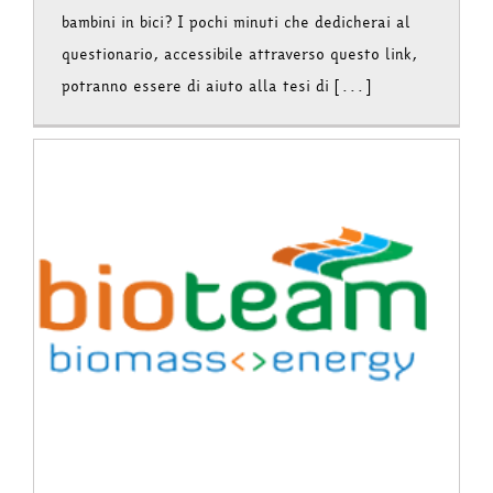
bambini in bici? I pochi minuti che dedicherai al
questionario, accessibile attraverso questo link,
potranno essere di aiuto alla tesi di [...]
e