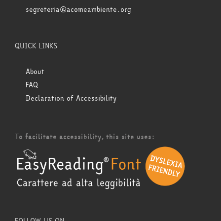
segreteria@acomeambiente.org
QUICK LINKS
About
FAQ
Declaration of Accessibility
To facilitate accessibility, this site uses: