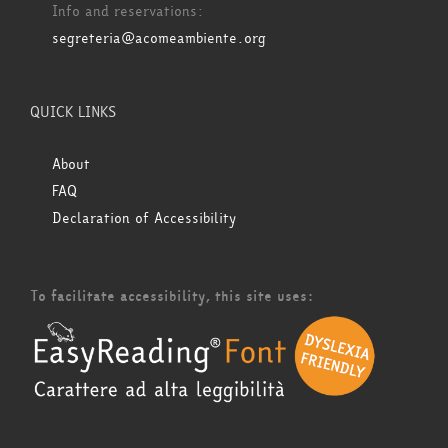
Info and reservations:
segreteria@acomeambiente.org
QUICK LINKS
About
FAQ
Declaration of Accessibility
To facilitate accessibility, this site uses: