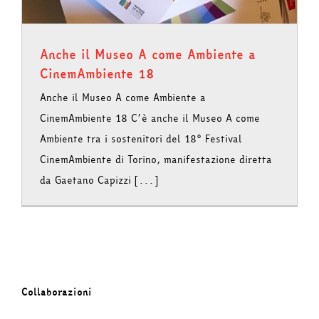
Anche il Museo A come Ambiente a
CinemAmbiente 18
Anche il Museo A come Ambiente a
CinemAmbiente 18 C’è anche il Museo A come
Ambiente tra i sostenitori del 18° Festival
CinemAmbiente di Torino, manifestazione diretta
da Gaetano Capizzi [...]
Collaborazioni