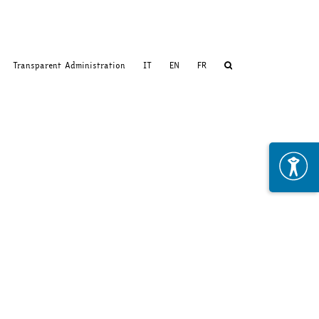
Transparent Administration
IT
EN
FR