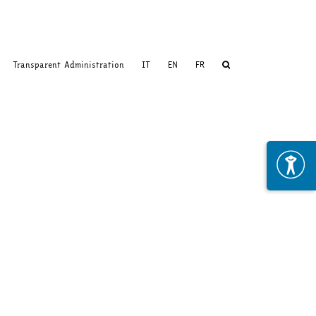
Transparent Administration
IT
EN
FR