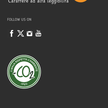
FOLLOW US ON