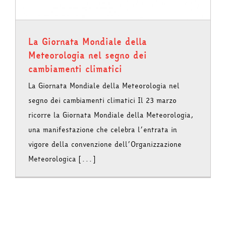
La Giornata Mondiale della
Meteorologia nel segno dei
cambiamenti climatici
La Giornata Mondiale della Meteorologia nel
segno dei cambiamenti climatici Il 23 marzo
ricorre la Giornata Mondiale della Meteorologia,
una manifestazione che celebra l’entrata in
vigore della convenzione dell’Organizzazione
Meteorologica [...]