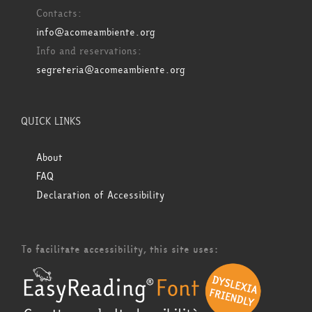
Contacts:
info@acomeambiente.org
Info and reservations:
segreteria@acomeambiente.org
QUICK LINKS
About
FAQ
Declaration of Accessibility
To facilitate accessibility, this site uses: