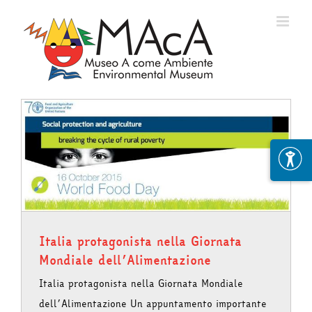
Skip
to
content
Italia protagonista nella Giornata
Mondiale dell’Alimentazione
Italia protagonista nella Giornata Mondiale
dell’Alimentazione Un appuntamento importante