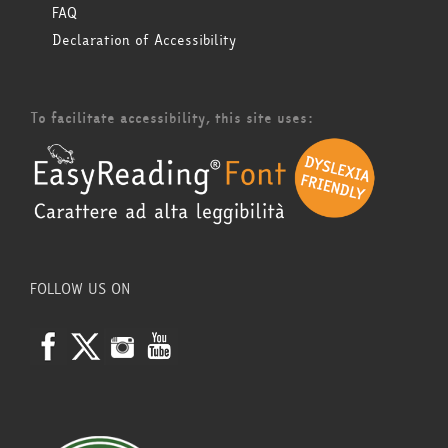
FAQ
Declaration of Accessibility
To facilitate accessibility, this site uses:
FOLLOW US ON