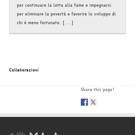
per continuare la lotta alla fame e impegnarsi
per eliminare la povertà e favorire lo sviluppo di
chi è meno fortunato. [...]
Collaborazioni
Share this page!