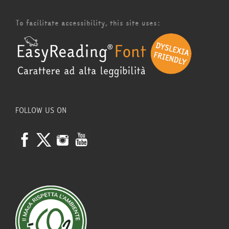
To facilitate accessibility, this site uses:
FOLLOW US ON