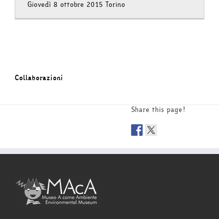
Giovedì 8 ottobre 2015 Torino
Collaborazioni
Share this page!