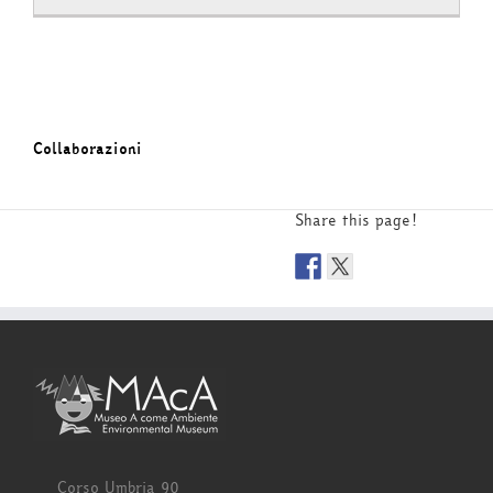
Collaborazioni
Share this page!
Corso Umbria 90