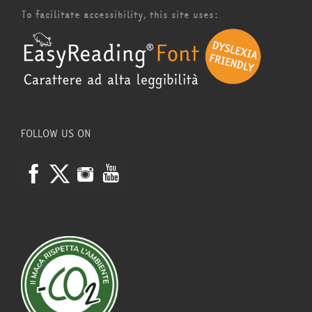
To facilitate accessibility, this site uses:
FOLLOW US ON