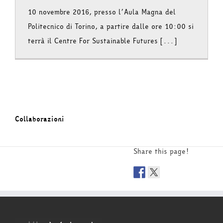
10 novembre 2016, presso l’Aula Magna del
Politecnico di Torino, a partire dalle ore 10:00 si
terrà il Centre For Sustainable Futures [...]
Collaborazioni
Share this page!