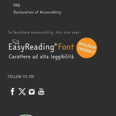
FAQ
Declaration of Accessibility
To facilitate accessibility, this site uses:
FOLLOW US ON