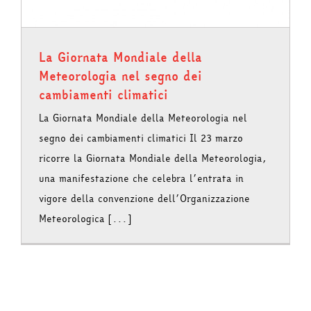
La Giornata Mondiale della
Meteorologia nel segno dei
cambiamenti climatici
La Giornata Mondiale della Meteorologia nel
segno dei cambiamenti climatici Il 23 marzo
ricorre la Giornata Mondiale della Meteorologia,
una manifestazione che celebra l’entrata in
vigore della convenzione dell’Organizzazione
Meteorologica [...]