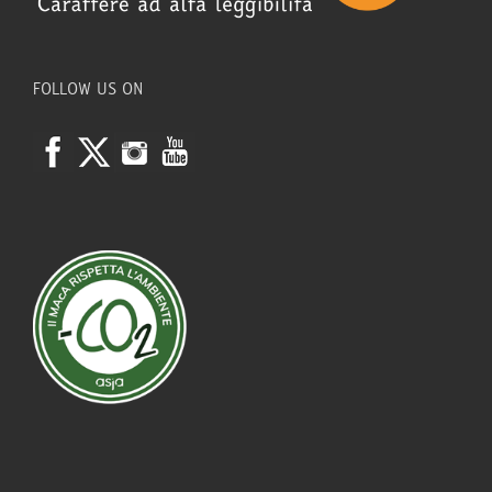
FOLLOW US ON