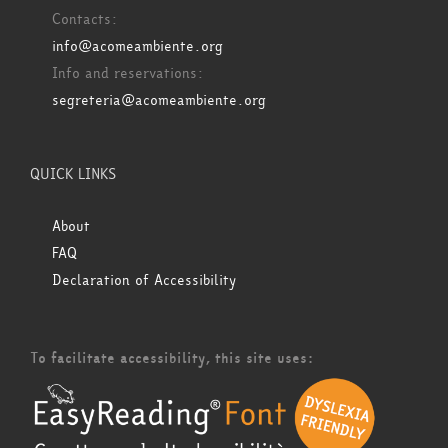
Contacts:
info@acomeambiente.org
Info and reservations:
segreteria@acomeambiente.org
QUICK LINKS
About
FAQ
Declaration of Accessibility
To facilitate accessibility, this site uses: