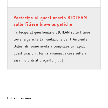
Partecipa al questionario BIOTEAM
sulle filiere bio-energetiche
Partecipa al questionario BIOTEAM sulle filiere
bio-energetiche La Fondazione per l’Ambiente
Onlus di Torino invita a compilare un rapido
questionario in forma anonima, i cui risultati
saranno utili al progetto [...]
Collaborazioni