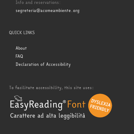
Info and reservations:
segreteria@acomeambiente.org
QUICK LINKS
About
FAQ
Declaration of Accessibility
To facilitate accessibility, this site uses: