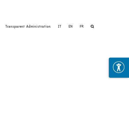
Transparent Administration
IT
EN
FR